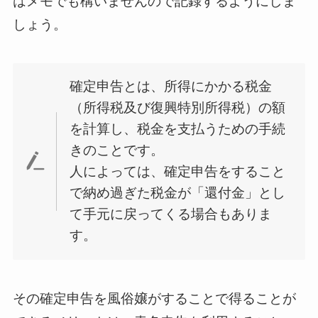
はメモでも構いませんので記録するようにしま
しょう。
確定申告とは、所得にかかる税金
（所得税及び復興特別所得税）の額
を計算し、税金を支払うための手続
きのことです。
人によっては、確定申告をすること
で納め過ぎた税金が「還付金」とし
て手元に戻ってくる場合もありま
す。
その確定申告を風俗嬢がすることで得ることが