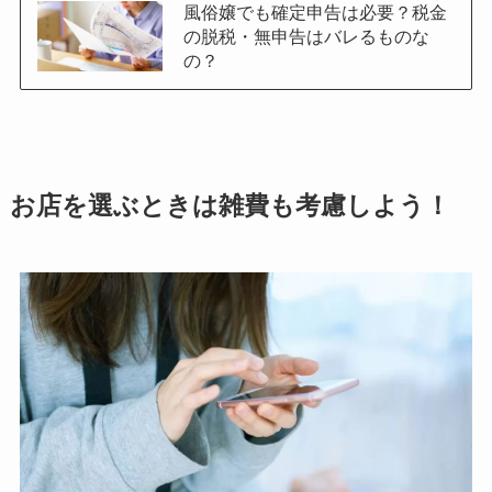
風俗嬢でも確定申告は必要？税金
の脱税・無申告はバレるものな
の？
お店を選ぶときは雑費も考慮しよう！