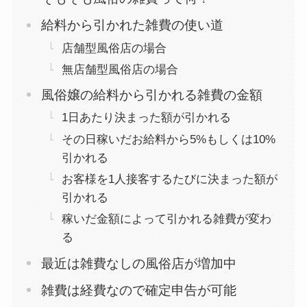
給料から引かれた雑費の使い道
店舗型風俗店の場合
無店舗型風俗店の場合
風俗嬢の給料から引かれる雑費の金額
1日あたり決まった額が引かれる
その日稼いだお給料から5%もしくは10%
引かれる
お客様を1人接客するたびに決まった額が
引かれる
稼いだ金額によって引かれる雑費が変わ
る
最近は雑費なしの風俗店が増加中
雑費は経費なので確定申告が可能