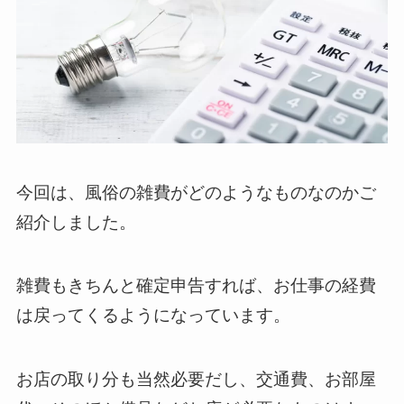
今回は、風俗の雑費がどのようなものなのかご
紹介しました。
雑費もきちんと確定申告すれば、お仕事の経費
は戻ってくるようになっています。
お店の取り分も当然必要だし、交通費、お部屋