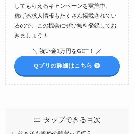
してもらえるキャンペーンを実施中。
稼げる求人情報もたくさん掲載されてい
るので、この機会にぜひ無料登録してお
きましょう！
＼ 祝い金1万円をGET！ ／
Qプリの詳細はこちら
タップできる目次
そもそも風俗の雑費って何？