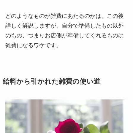
どのようなものが雑費にあたるのかは、この後
詳しく解説しますが、自分で準備したもの以外
のもの、つまりお店側が準備してくれるものは
雑費になるワケです。
給料から引かれた雑費の使い道