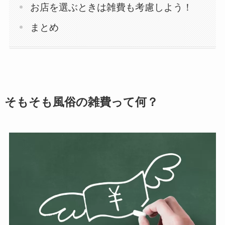
お店を選ぶときは雑費も考慮しよう！
まとめ
そもそも風俗の雑費って何？