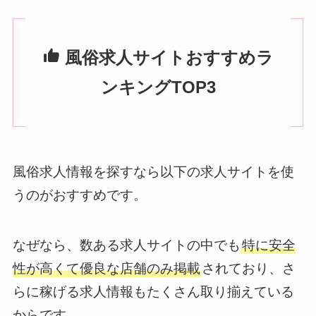
風俗求人サイトおすすめラ
ンキングTOP3
風俗求人情報を探すなら以下の求人サイトを使
うのがおすすめです。
なぜなら、数ある求人サイトの中でも
特に安全
性が高くて優良な店舗のみ掲載
されており、さ
らに稼げる求人情報もたくさん取り揃えている
からです。