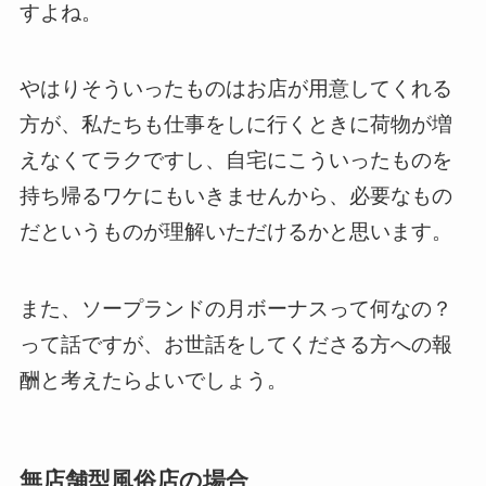
すよね。
やはりそういったものはお店が用意してくれる
方が、私たちも仕事をしに行くときに荷物が増
えなくてラクですし、自宅にこういったものを
持ち帰るワケにもいきませんから、必要なもの
だというものが理解いただけるかと思います。
また、ソープランドの月ボーナスって何なの？
って話ですが、お世話をしてくださる方への報
酬と考えたらよいでしょう。
無店舗型風俗店の場合