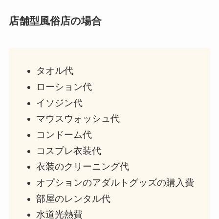
店舗型風俗店の場合
タオル代
ローション代
イソジン代
マウスウォッシュ代
コンドーム代
コスプレ衣装代
衣装のクリーニング代
オプションのアダルトグッズの購入費
部屋のレンタル代
水道光熱費