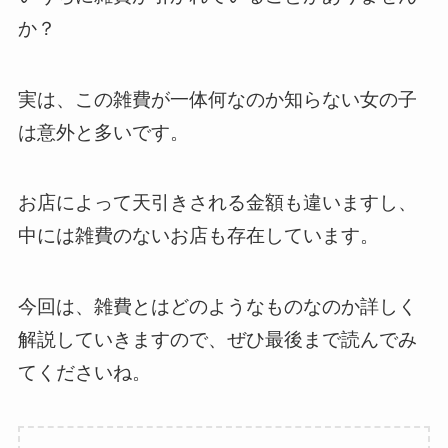
か？
実は、この雑費が一体何なのか知らない女の子
は意外と多いです。
お店によって天引きされる金額も違いますし、
中には雑費のないお店も存在しています。
今回は、雑費とはどのようなものなのか詳しく
解説していきますので、ぜひ最後まで読んでみ
てくださいね。