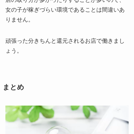
女の子が稼ぎづらい環境であることは間違いあ
りません。
頑張った分きちんと還元されるお店で働きまし
ょう。
まとめ