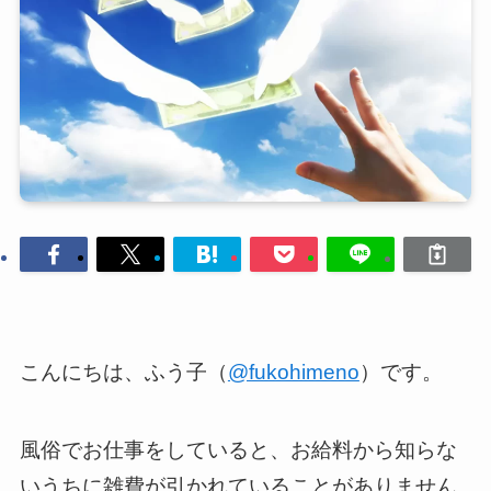
こんにちは、ふう子（
@fukohimeno
）です。
風俗でお仕事をしていると、お給料から知らな
いうちに雑費が引かれていることがありません