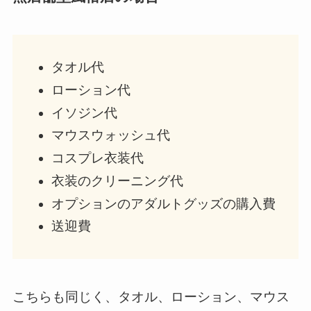
タオル代
ローション代
イソジン代
マウスウォッシュ代
コスプレ衣装代
衣装のクリーニング代
オプションのアダルトグッズの購入費
送迎費
こちらも同じく、タオル、ローション、マウス