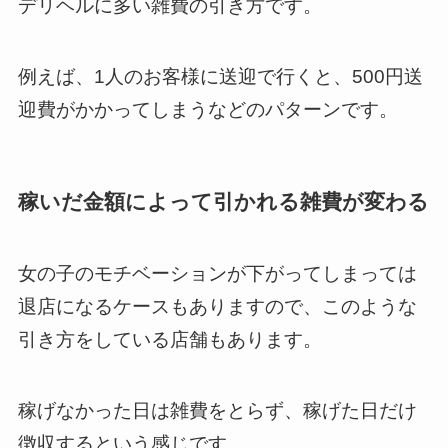
デリヘルに多い雑費の引き方です。
例えば、1人のお客様に送迎で行くと、500円送
迎費がかかってしまうなどのパターンです。
稼いだ金額によって引かれる雑費が変わる
女の子のモチベーションが下がってしまっては
退店になるケースもありますので、このような
引き方をしている店舗もあります。
稼げなかった日は雑費をとらず、稼げた日だけ
徴収するという感じです。