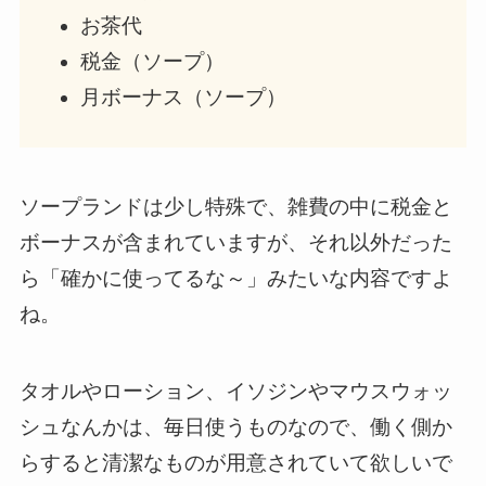
お茶代
税金（ソープ）
月ボーナス（ソープ）
ソープランドは少し特殊で、雑費の中に税金と
ボーナスが含まれていますが、それ以外だった
ら「確かに使ってるな～」みたいな内容ですよ
ね。
タオルやローション、イソジンやマウスウォッ
シュなんかは、毎日使うものなので、働く側か
らすると清潔なものが用意されていて欲しいで