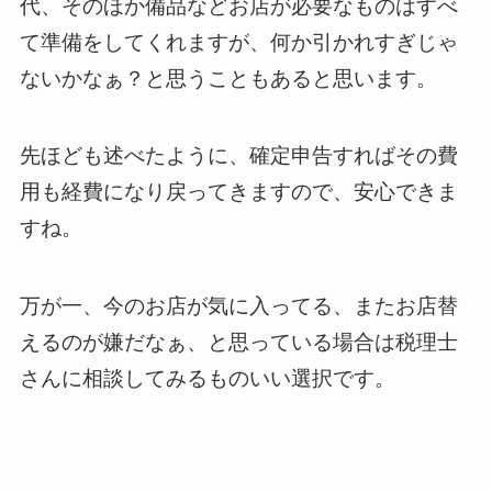
代、そのほか備品などお店が必要なものはすべ
て準備をしてくれますが、何か引かれすぎじゃ
ないかなぁ？と思うこともあると思います。
先ほども述べたように、確定申告すればその費
用も経費になり戻ってきますので、安心できま
すね。
万が一、今のお店が気に入ってる、またお店替
えるのが嫌だなぁ、と思っている場合は税理士
さんに相談してみるものいい選択です。