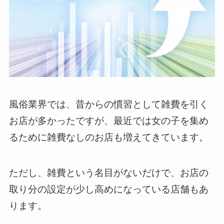
風俗業界では、昔からの慣習として雑費を引く
お店が多かったですが、最近では女の子を集め
るために雑費なしのお店も増えてきています。
ただし、雑費という名目がないだけで、お店の
取り分の設定が少し高めになっている店舗もあ
ります。