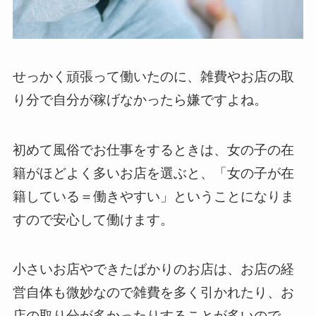
せっかく頑張って働いたのに、雑費やお店の取
り分で自分が稼げなかったら嫌ですよね。
初めて風俗でお仕事をするときは、女の子の在
籍がほどよく多いお店を選ぶと、「女の子が在
籍している＝働きやすい」ということになりま
すので安心して働けます。
小さいお店やできたばかりのお店は、お店の経
営自体も微妙なので雑費を多く引かれたり、お
店の取り分が多かったりすることが多いので、