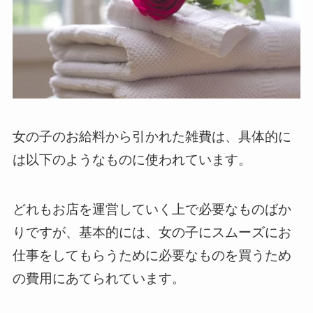
女の子のお給料から引かれた雑費は、具体的に
は以下のようなものに使われています。
どれもお店を運営していく上で必要なものばか
りですが、基本的には、女の子にスムーズにお
仕事をしてもらうために必要なものを買うため
の費用にあてられています。