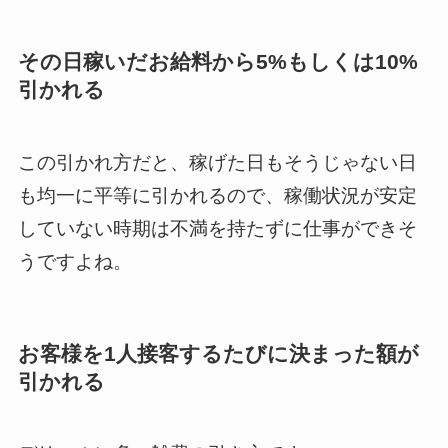
その日稼いだお給料から5%もしくは10%
引かれる
この引かれ方だと、稼げた日もそうじゃない日
も均一に平等に引かれるので、稼働状況が安定
していない時期は不満を持たずに仕事ができそ
うですよね。
お客様を1人接客するたびに決まった額が
引かれる