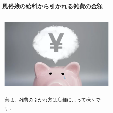
風俗嬢の給料から引かれる雑費の金額
実は、雑費の引かれ方は店舗によって様々で
す。