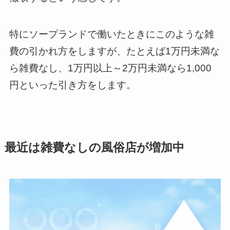
特にソープランドで働いたときにこのような雑
費の引かれ方をしますが、たとえば1万円未満な
ら雑費なし、1万円以上～2万円未満なら1,000
円といった引き方をします。
最近は雑費なしの風俗店が増加中