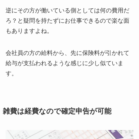
逆にその方が働いている側としては何の費用だ
ろ？と疑問を持たずにお仕事できるので楽な面
もありますよね。
会社員の方の給料から、先に保険料が引かれて
給与が支払われるような感じに少し似ていま
す。
雑費は経費なので確定申告が可能