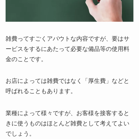
雑費ってすごくアバウトな内容ですが、要はサ
ービスをするにあたって必要な備品等の使用料
金のことです。
お店によっては雑費ではなく「厚生費」などと
呼ばれることもあります。
業種によって様々ですが、お客様を接客すると
きに使うものはほとんど雑費として考えてよい
でしょう。