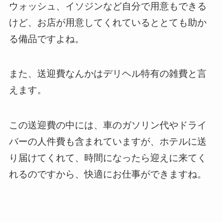
ウォッシュ、イソジンなど自分で用意もできる
けど、お店が用意してくれているととても助か
る備品ですよね。
また、送迎費なんかはデリヘル特有の雑費と言
えます。
この送迎費の中には、車のガソリン代やドライ
バーの人件費も含まれていますが、ホテルに送
り届けてくれて、時間になったら迎えに来てく
れるのですから、快適にお仕事ができますね。