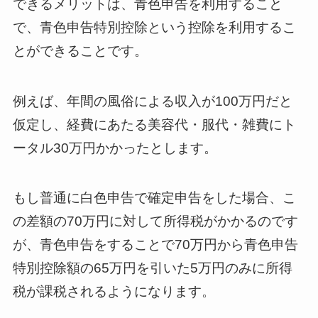
できるメリットは、青色申告を利用すること
で、青色申告特別控除という控除を利用するこ
とができることです。
例えば、年間の風俗による収入が100万円だと
仮定し、経費にあたる美容代・服代・雑費にト
ータル30万円かかったとします。
もし普通に白色申告で確定申告をした場合、こ
の差額の70万円に対して所得税がかかるのです
が、青色申告をすることで70万円から青色申告
特別控除額の65万円を引いた5万円のみに所得
税が課税されるようになります。