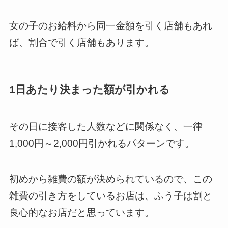
女の子のお給料から同一金額を引く店舗もあれ
ば、割合で引く店舗もあります。
1日あたり決まった額が引かれる
その日に接客した人数などに関係なく、一律
1,000円～2,000円引かれるパターンです。
初めから雑費の額が決められているので、この
雑費の引き方をしているお店は、ふう子は割と
良心的なお店だと思っています。