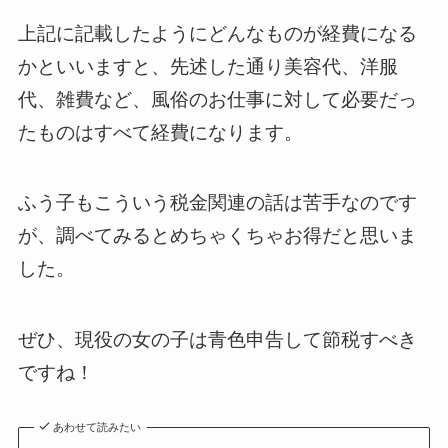
上記に記載したようにどんなものが経費になる
かといいますと、先述した通り美容代、洋服
代、雑費など、風俗のお仕事に対して必要だっ
たものはすべて経費になります。
ふう子もこういう税金関連の話は苦手なのです
が、調べてみるとめちゃくちゃお得だと思いま
した。
ぜひ、現役の女の子は青色申告して節税すべき
ですね！
あわせて読みたい